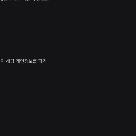
없이 해당 개인정보를 파기