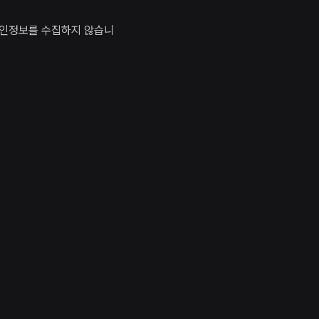
개인정보를 수집하지 않습니