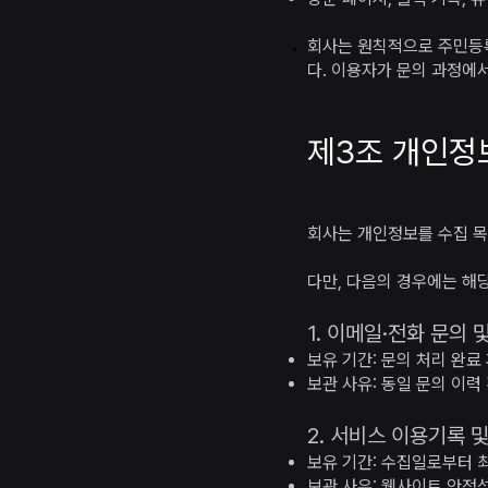
회사는 원칙적으로 주민등록
다. 이용자가 문의 과정에
제3조 개인정
회사는 개인정보를 수집 목
다만, 다음의 경우에는 해당
1. 이메일·전화 문의 
보유 기간: 문의 처리 완료 
보관 사유: 동일 문의 이력
2. 서비스 이용기록 
보유 기간: 수집일로부터 최
보관 사유: 웹사이트 안정성