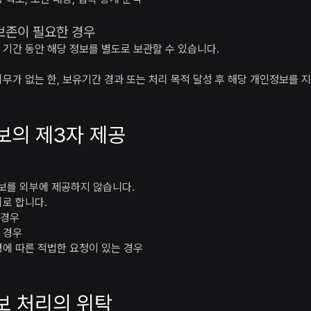
 보존이 필요한 경우
 기간 동안 해당 정보를 별도로 보관할 수 있습니다.
무가 없는 한, 보유기간 경과 또는 처리 목적 달성 후 해당 개인정보를 
보의 제3자 제공
보를 외부에 제공하지 않습니다.
외로 합니다.
 경우
 경우
령에 따른 적법한 요청이 있는 경우
보 처리의 위탁