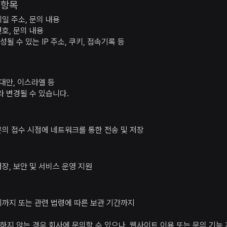
 항목
일 주소, 문의 내용
호, 문의 내용
될 수 있는 IP 주소, 쿠키, 접속기록 등
 대만, 이스라엘 등
라 변경될 수 있습니다.
문의 접수 시점에 네트워크를 통한 전송 및 저장
장, 보안 및 서비스 운영 지원
시까지 또는 관련 법령에 따른 보관 기간까지
하지 않는 경우 회사에 문의할 수 있으나, 웹사이트 이용 또는 문의 기능