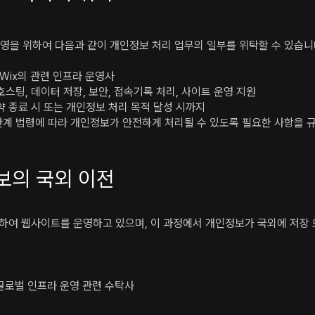
영을 위하여 다음과 같이 개인정보 처리 업무의 일부를 위탁할 수 있습니
 및 Wix의 관련 인프라 운영사
호스팅, 데이터 저장, 보안, 접속기록 처리, 사이트 운영 지원
약 종료 시 또는 개인정보 처리 목적 달성 시까지
관계 법령에 따라 개인정보가 안전하게 처리될 수 있도록 필요한 사항을 
의 국외 이전​
용하여 웹사이트를 운영하고 있으며, 이 과정에서 개인정보가 국외에 저장 또
x의 글로벌 인프라 운영 관련 수탁사