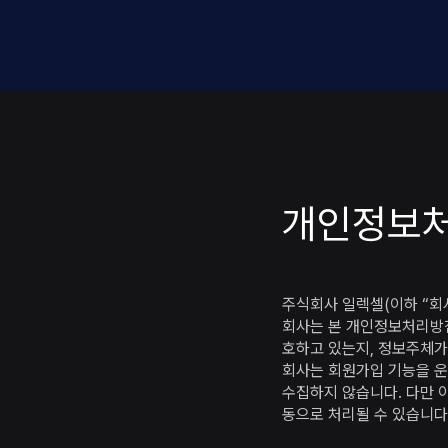
개인정보
주식회사 일렉셀(이하 “회
회사는 본 개인정보처리방침
호하고 있는지, 정보주체가
회사는 회원가입 기능을 운
수집하지 않습니다. 다만 
동으로 처리될 수 있습니다