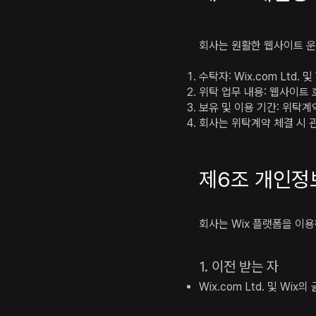
회사는 원활한 웹사이트 운
수탁자: Wix.com Ltd.
위탁 업무 내용: 웹사이트 
보유 및 이용 기간: 위탁계
회사는 위탁계약 체결 시 
제6조 개인정보
회사는 Wix 플랫폼을 이
1. 이전 받는 자
Wix.com Ltd. 및 Wi