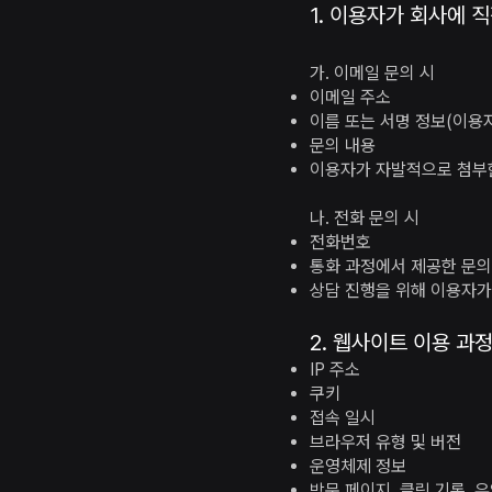
1. 이용자가 회사에 
가. 이메일 문의 시
이메일 주소
이름 또는 서명 정보(이용
문의 내용
이용자가 자발적으로 첨부
나. 전화 문의 시
전화번호
통화 과정에서 제공한 문의
상담 진행을 위해 이용자가
2. 웹사이트 이용 과
IP 주소
쿠키
접속 일시
브라우저 유형 및 버전
운영체제 정보
방문 페이지, 클릭 기록, 