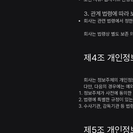
3. 관계 법령에 따라
회사는 관련 법령에서 정한
회사는 법령상 별도 보존 의
제4조 개인정
회사는 정보주체의 개인정
다만, 다음의 경우에는 예
정보주체가 사전에 동의한
법령에 특별한 규정이 있는
수사기관, 감독기관 등 법
제5조 개인정