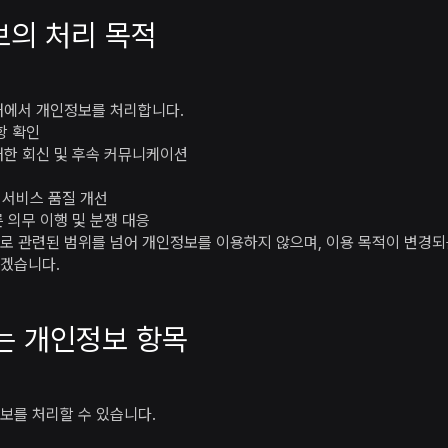
보의 처리 목적
내에서 개인정보를 처리합니다.
항 확인
대한 회신 및 후속 커뮤니케이션
, 서비스 품질 개선
 의무 이행 및 분쟁 대응
로 관련된 범위를 넘어 개인정보를 이용하지 않으며, 이용 목적이 변경되
하겠습니다.
는 개인정보 항목
보를 처리할 수 있습니다.