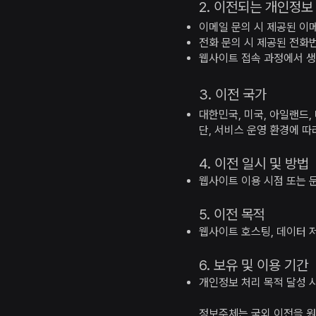
2. 이전되는 개인정보
이메일 문의 시 제공된 이메
전화 문의 시 제공된 전화번
웹사이트 접속 과정에서 생성
3. 이전 국가
대한민국, 미국, 아일랜드,
단, 서비스 운영 환경에 따
4. 이전 일시 및 방법
웹사이트 이용 시점 또는 
5. 이전 목적
웹사이트 호스팅, 데이터 저
6. 보유 및 이용 기간
개인정보 처리 목적 달성 
정보주체는 국외 이전을 원