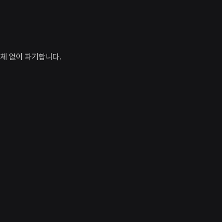
지체 없이 파기합니다.