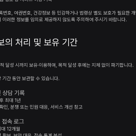
번호, 여권번호, 건강정보 등 민감하거나 법령상 별도 보호가 필요한 
서 이러한 정보를 임의로 제공하지 않도록 주의하여 주시기 바랍니다.
보의 처리 및 보유 기간
적 달성 시까지 보유·이용하며, 목적 달성 후에는 지체 없이 파기합니다.
 기간 동안 보관할 수 있습니다.
및 상담 기록
후 최대 1년
 확인, 분쟁 또는 민원 대응, 서비스 개선 참고
및 접속 로그
대 12개월
 확보, 보안 대응, 접속 통계 분석