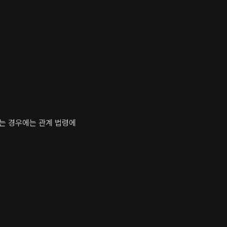
는 경우에는 관계 법령에