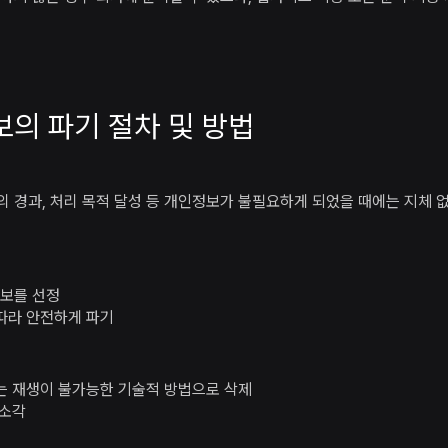
보의 파기 절차 및 방법
 경과, 처리 목적 달성 등 개인정보가 불필요하게 되었을 때에는 지체 
정보를 선정
 따라 안전하게 파기
또는 재생이 불가능한 기술적 방법으로 삭제
 소각