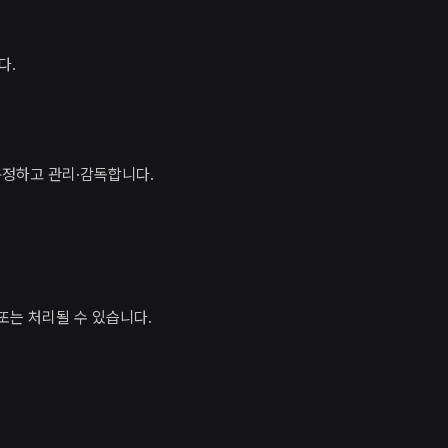
다.
규정하고 관리·감독합니다.
는 처리될 수 있습니다.​