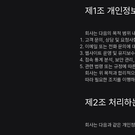
제1조 개인정
회사는 다음의 목적 범위 
고객 문의, 상담 및 요청사
이메일 또는 전화 문의에 
웹사이트 운영 및 유지보수
접속 통계 분석, 보안 관리
관련 법령 또는 규정에 따른
회사는 위 목적과 합리적으
따라 필요한 조치를 이행
제2조 처리하
회사는 다음과 같은 개인정