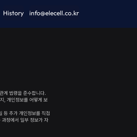
History
info@elecell.co.kr
 관계 법령을 준수합니다.
지, 개인정보를 어떻게 보
일 등 추가 개인정보를 직접
 과정에서 일부 정보가 자