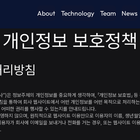
About
Technology
Team
News
개인정보 보호정책
처리방침
사”)은 정보주체의 개인정보를 중요하게 생각하며, 「개인정보 보호법」 등
을 통하여 회사 웹사이트에서 어떤 개인정보를 어떤 목적으로 처리하는
 어떠한 권리를 행사할 수 있는지를 안내드립니다.
영하지 않으며, 원칙적으로 웹사이트 이용만으로 이용자의 이름, 생년월
이용자가 회사에 이메일을 보내거나 전화를 거는 경우, 또는 웹사이트 이용
.