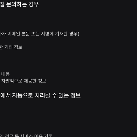
직접 문의하는 경우
자가 이메일 본문 또는 서명에 기재한 경우)
한 기타 정보
 내용
 자발적으로 제공한 정보
정에서 자동으로 처리될 수 있는 정보
유입 경로 등 서비스 이용 기록