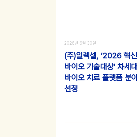
2026년 6월 30일
(주)일렉셀, ‘2026 혁신
바이오 기술대상’ 차세
바이오 치료 플랫폼 분
선정