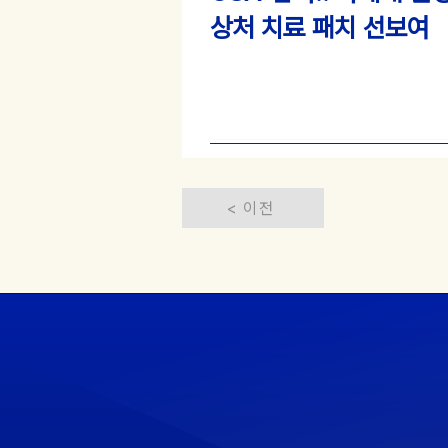
상처 치료 패치 선보여
< 이전