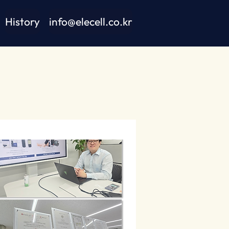
History
info@elecell.co.kr