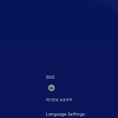
SNS
개인정보 보호정책
Language Settings: