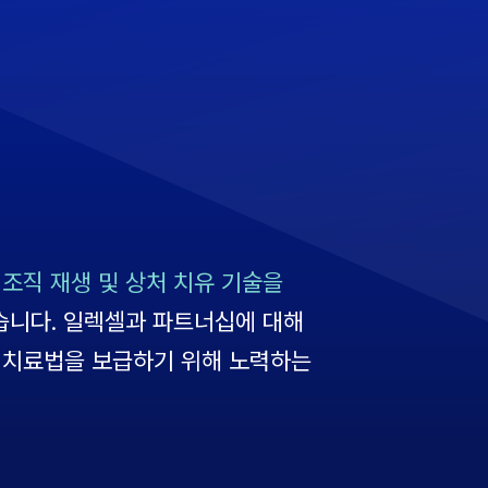
 조직 재생 및 상처 치유 기술을
습니다. 일렉셀과 파트너십에 대해
 치료법을 보급하기 위해 노력하는