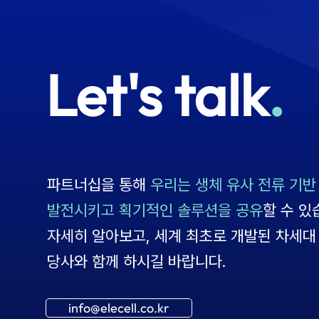
Let's talk
.
파트너십을 통해
우리는 생체 유사 전류 기반
발전시키고 획기적인 솔루션을 공유
할 수 있
자세히 알아보고, 세계 최초로 개발된 차세대
당사와 함께 하시길 바랍니다.
info@elecell.co.kr