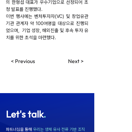
의 한형섭 대표가 우수기업으로 선정되어 초
청 발표를 진행했다. 
이번 행사에는 벤처투자자(VC) 및 창업유관
기관 관계자 약 100여명을 대상으로 진행되
었으며,  기업 성장, 해외진출 및 후속 투자 유
치를 위한 초석을 마련했다. 
< Previous
Next >
Let's talk
.
파트너십을 통해
우리는 생체 유사 전류 기반 조직