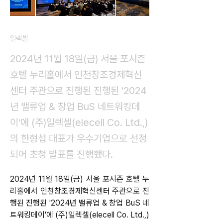
일렉셀
2024년 11월 18일(금) 서울 포시즌
호텔 누리홀에서 인천창조경제혁신
센터 주관으로 진행된 진행된 '2024
년 밸류업 & 창업 BuS 네트워킹데
이'에 (주)일렉셀(elecell Co. Ltd.,)
의 한형섭 대표가 우수기업으로 선정
되어 초청 발표를 진행했다.
2024년 11월 18일(금) 서울 포시즌 호텔 누
리홀에서 인천창조경제혁신센터 주관으로 진
행된 진행된 '2024년 밸류업 & 창업 BuS 네
트워킹데이'에 (주)일렉셀(elecell Co. Ltd.,)