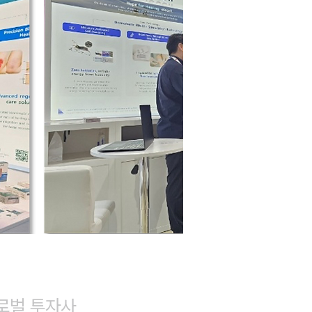
글로벌 투자사