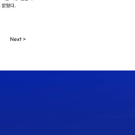
 밝혔다.
Next >