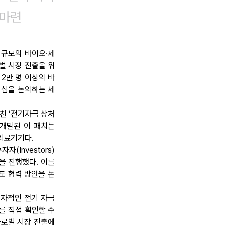
 마련
 규모의 바이오·제
로벌 시장 진출을 위
 2만 명 이상의 바
너십을 논의하는 세
마친 ‘전기자극 상처
 개발된 이 패치는 
의료기기다.
자(Investors)
팅을 진행했다. 이를 
도 협력 방안을 논
자적인 전기 자극 
를 직접 확인할 수 
로벌 시장 진출에 