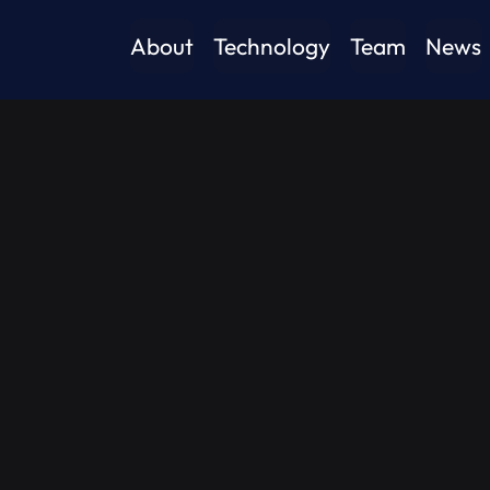
About
Technology
Team
News