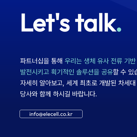
Let's talk
.
파트너십을 통해
우리는 생체 유사 전류 기반
발전시키고 획기적인 솔루션을 공유
할 수 있
자세히 알아보고, 세계 최초로 개발된 차세대
당사와 함께 하시길 바랍니다.
info@elecell.co.kr