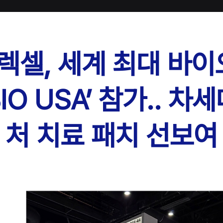
일렉셀, 세계 최대 바이
BIO USA’ 참가.. 
처 치료 패치 선보여