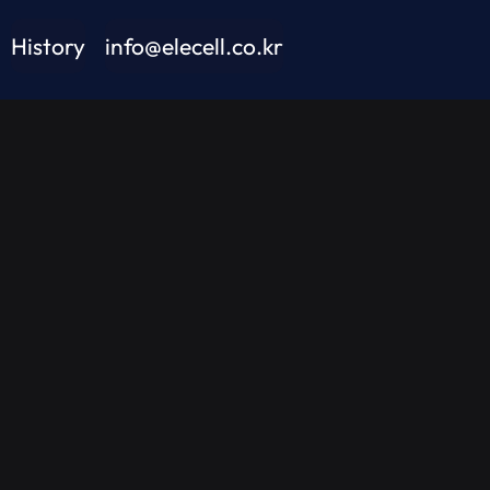
History
info@elecell.co.kr