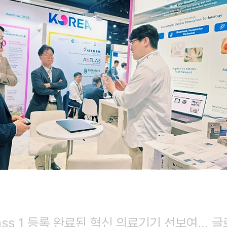
lass 1 등록 완료된 혁신 의료기기 선보여… 