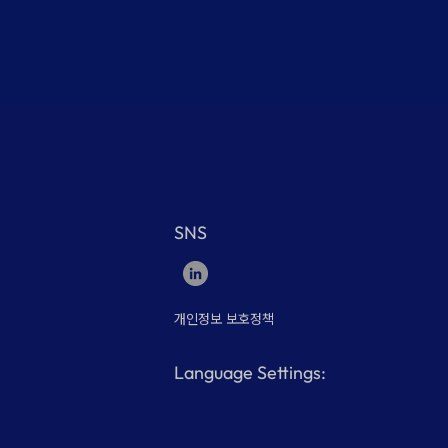
SNS
개인정보 보호정책
Language Settings: