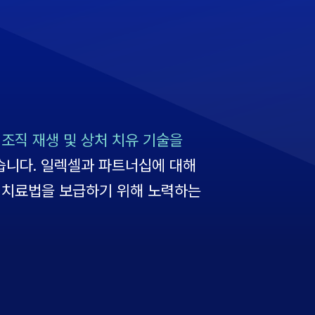
 조직 재생 및 상처 치유 기술을
습니다. 일렉셀과 파트너십에 대해
 치료법을 보급하기 위해 노력하는